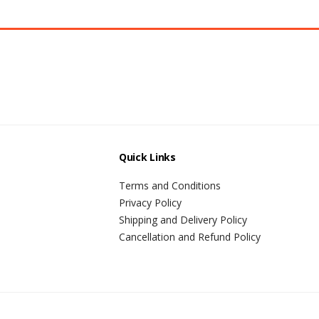
Quick Links
Terms and Conditions
Privacy Policy
Shipping and Delivery Policy
Cancellation and Refund Policy