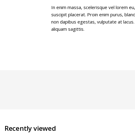
In enim massa, scelerisque vel lorem eu, 
suscipit placerat. Proin enim purus, blan
non dapibus egestas, vulputate at lacus.
aliquam sagittis.
Recently viewed