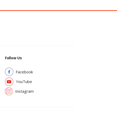
Follow Us
Facebook
YouTube
Instagram